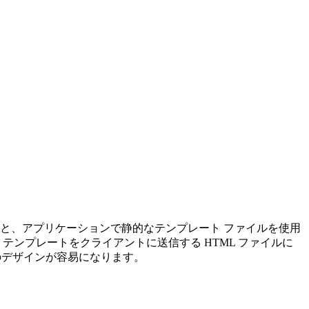
と、アプリケーションで静的なテンプレート ファイルを使用
テンプレートをクライアントに送信する HTML ファイルに
ジのデザインが容易になります。