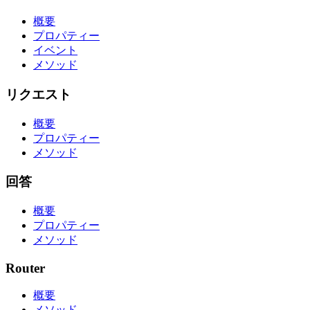
概要
プロパティー
イベント
メソッド
リクエスト
概要
プロパティー
メソッド
回答
概要
プロパティー
メソッド
Router
概要
メソッド