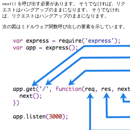
を呼び出す必要があります。 そうでなければ、リク
next()
エストはハングアップのままになります。 そうでなけれ
ば、リクエストはハングアップのままになります。
次の図はミドルウェア関数呼び出しの要素を示しています。