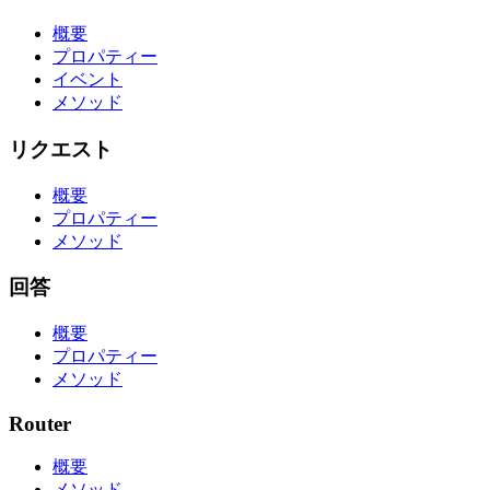
概要
プロパティー
イベント
メソッド
リクエスト
概要
プロパティー
メソッド
回答
概要
プロパティー
メソッド
Router
概要
メソッド