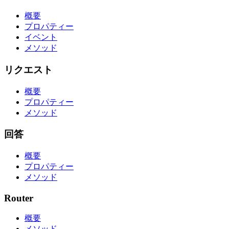
概要
プロパティー
イベント
メソッド
リクエスト
概要
プロパティー
メソッド
回答
概要
プロパティー
メソッド
Router
概要
メソッド