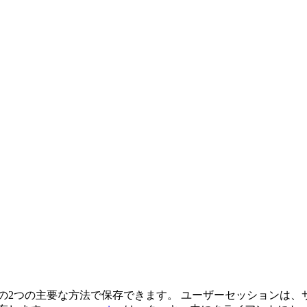
の2つの主要な方法で保存できます。 ユーザーセッションは、