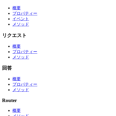
概要
プロパティー
イベント
メソッド
リクエスト
概要
プロパティー
メソッド
回答
概要
プロパティー
メソッド
Router
概要
メソッド