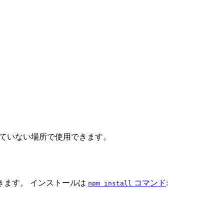
トしていない場所で使用できます。
きます。 インストールは
コマンド
:
npm install