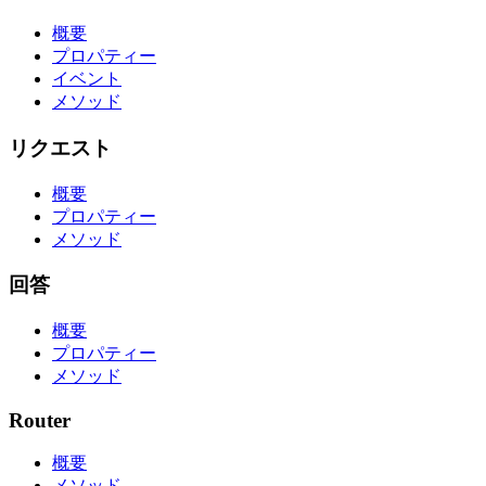
概要
プロパティー
イベント
メソッド
リクエスト
概要
プロパティー
メソッド
回答
概要
プロパティー
メソッド
Router
概要
メソッド