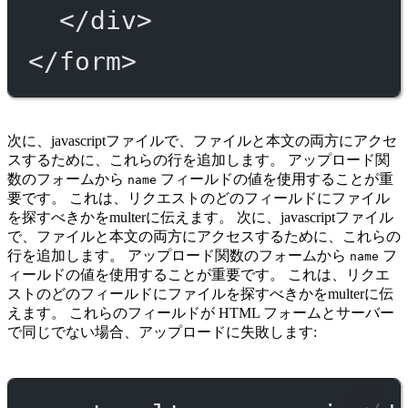
</
div
>
</
form
>
次に、javascriptファイルで、ファイルと本文の両方にアクセ
スするために、これらの行を追加します。 アップロード関
数のフォームから
フィールドの値を使用することが重
name
要です。 これは、リクエストのどのフィールドにファイル
を探すべきかをmulterに伝えます。 次に、javascriptファイル
で、ファイルと本文の両方にアクセスするために、これらの
行を追加します。 アップロード関数のフォームから
フ
name
ィールドの値を使用することが重要です。 これは、リクエ
ストのどのフィールドにファイルを探すべきかをmulterに伝
えます。 これらのフィールドが HTML フォームとサーバー
で同じでない場合、アップロードに失敗します: