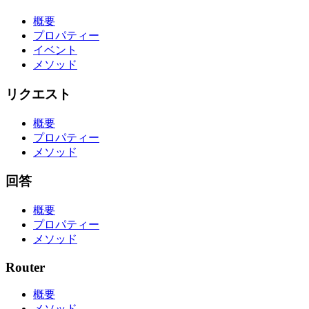
概要
プロパティー
イベント
メソッド
リクエスト
概要
プロパティー
メソッド
回答
概要
プロパティー
メソッド
Router
概要
メソッド