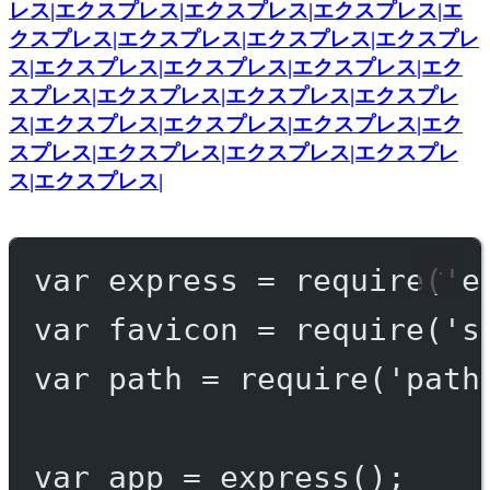
レス|エクスプレス|エクスプレス|エクスプレス|エ
クスプレス|エクスプレス|エクスプレス|エクスプレ
ス|エクスプレス|エクスプレス|エクスプレス|エク
スプレス|エクスプレス|エクスプレス|エクスプレ
ス|エクスプレス|エクスプレス|エクスプレス|エク
スプレス|エクスプレス|エクスプレス|エクスプレ
ス|エクスプレス|
var
 express 
=
require
(
'e
var
 favicon 
=
require
(
's
var
 path 
=
require
(
'path
var
 app 
=
express
();