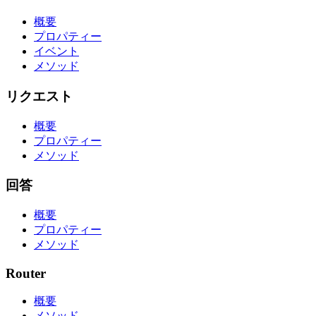
概要
プロパティー
イベント
メソッド
リクエスト
概要
プロパティー
メソッド
回答
概要
プロパティー
メソッド
Router
概要
メソッド