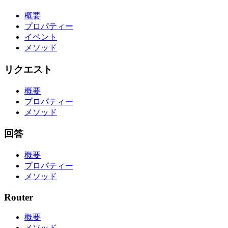
概要
プロパティー
イベント
メソッド
リクエスト
概要
プロパティー
メソッド
回答
概要
プロパティー
メソッド
Router
概要
メソッド