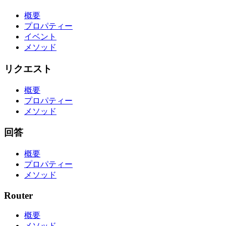
概要
プロパティー
イベント
メソッド
リクエスト
概要
プロパティー
メソッド
回答
概要
プロパティー
メソッド
Router
概要
メソッド