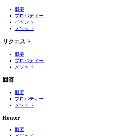
概要
プロパティー
イベント
メソッド
リクエスト
概要
プロパティー
メソッド
回答
概要
プロパティー
メソッド
Router
概要
メソッド