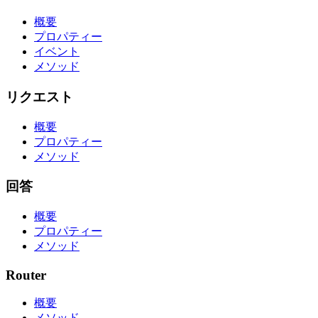
概要
プロパティー
イベント
メソッド
リクエスト
概要
プロパティー
メソッド
回答
概要
プロパティー
メソッド
Router
概要
メソッド