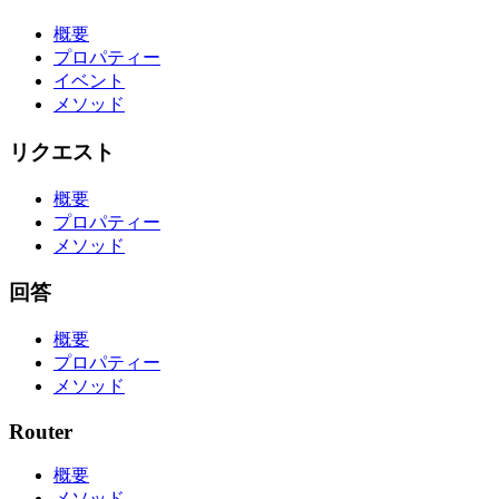
概要
プロパティー
イベント
メソッド
リクエスト
概要
プロパティー
メソッド
回答
概要
プロパティー
メソッド
Router
概要
メソッド