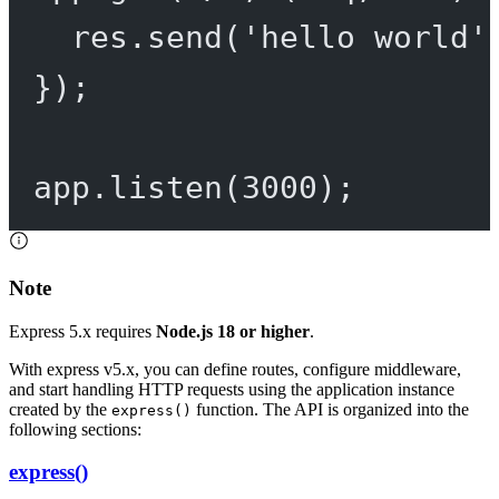
res.
send
(
'hello world'
});
app.
listen
(
3000
);
Note
Express 5.x requires
Node.js 18 or higher
.
With express v5.x, you can define routes, configure middleware,
and start handling HTTP requests using the application instance
created by the
function. The API is organized into the
express()
following sections:
express()