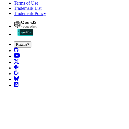
Terms of Use
Trademark List
Trademark Policy
Kawaii?