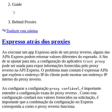
Guide
Behind Proxies
Traduzir esta página
Expresso atrás dos proxies
Ao executar um app Expresso atrás de um proxy reverso, alguns das
APIs Express podem retornar valores diferentes do esperado. A fim
de se ajustar para isto, a configuração do aplicativo
trust proxy
pode ser usada para expor informações fornecidas pelo proxy
reverso na API Express. O problema mais comum é expressar APIs
que expõem o endereço IP do cliente pode mostrar um endereço IP
interno do proxy inverso.
Ao configurar a configuração
, é importante
proxy confiável
entender a configuração exata do proxy reverso . Como esta
configuração confiará nos valores fornecidos na solicitação, é
importante que a combinação da configuração no Express
corresponda a como o proxy reverso funciona.