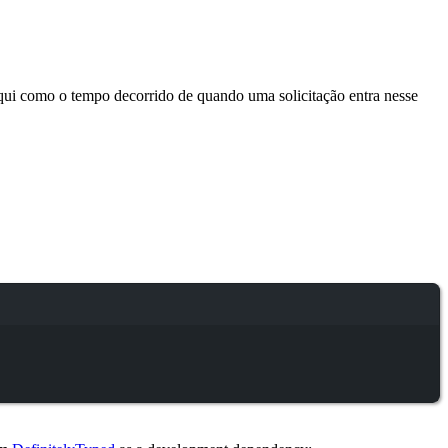
aqui como o tempo decorrido de quando uma solicitação entra nesse