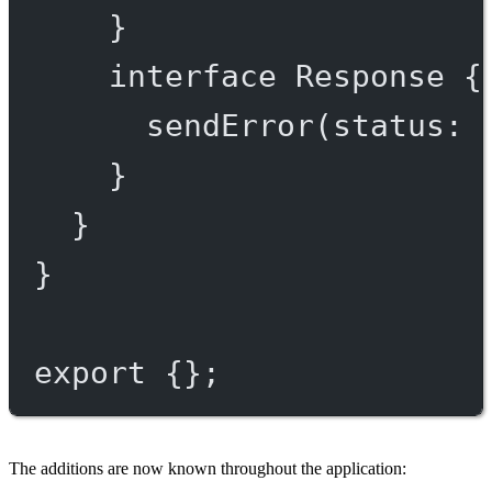
}
interface
Response
 {
sendError
(
status
:
}
}
}
export
 {};
The additions are now known throughout the application: