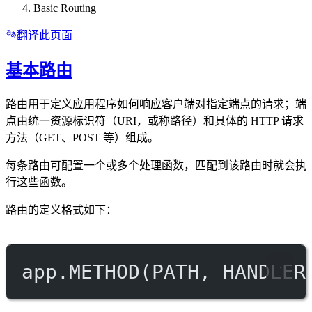
Basic Routing
翻译此页面
基本路由
路由用于定义应用程序如何响应客户端对指定端点的请求；端
点由统一资源标识符（URI，或称路径）和具体的 HTTP 请求
方法（GET、POST 等）组成。
每条路由可配置一个或多个处理函数，匹配到该路由时就会执
行这些函数。
路由的定义格式如下：
app.
METHOD
(
PATH
, 
HANDLER