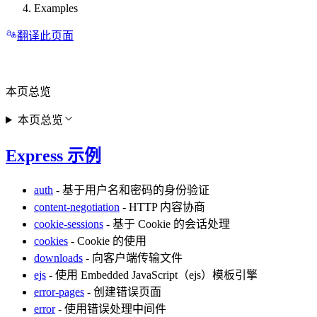
Examples
翻译此页面
本页总览
本页总览
Express 示例
auth
- 基于用户名和密码的身份验证
content-negotiation
- HTTP 内容协商
cookie-sessions
- 基于 Cookie 的会话处理
cookies
- Cookie 的使用
downloads
- 向客户端传输文件
ejs
- 使用 Embedded JavaScript（ejs）模板引擎
error-pages
- 创建错误页面
error
- 使用错误处理中间件