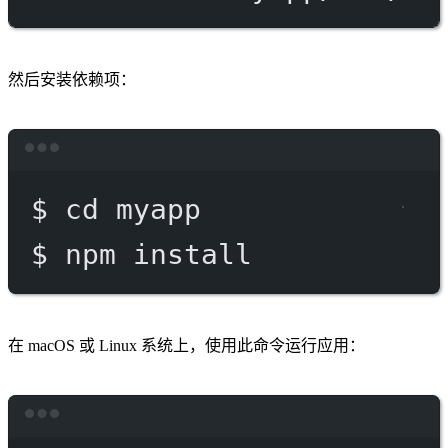
然后安装依赖项：
Terminal window
$
cd
myapp
$
npm
install
在 macOS 或 Linux 系统上，使用此命令运行应用：
Terminal window