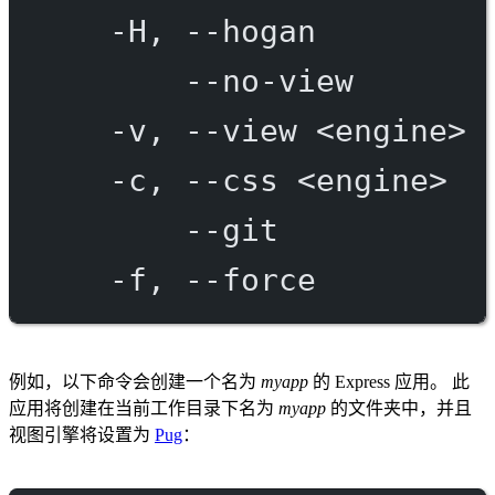
-H,
--hogan
--no-view
-v,
--view
<engine>
-c,
--css
<engine>
--git
-f,
--force
例如，以下命令会创建一个名为
myapp
的 Express 应用。 此
应用将创建在当前工作目录下名为
myapp
的文件夹中，并且
视图引擎将设置为
Pug
：