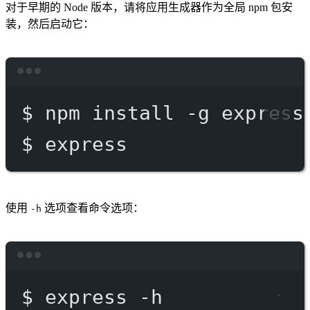
对于早期的 Node 版本，请将应用生成器作为全局 npm 包安
装，然后启动它：
Terminal window
$
npm
install
-g
express
$
express
使用
选项查看命令选项：
-h
Terminal window
$
express
-h