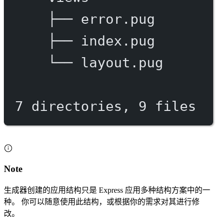
├──
error.pug
├──
index.pug
└──
layout.pug
7
directories,
9
files
Note
生成器创建的应用结构只是 Express 应用多种结构方案中的一
种。 你可以随意使用此结构，或根据你的需求对其进行修
改。