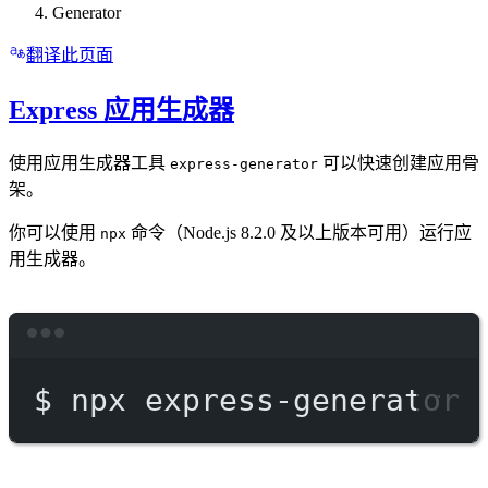
Generator
翻译此页面
Express 应用生成器
使用应用生成器工具
可以快速创建应用骨
express-generator
架。
你可以使用
命令（Node.js 8.2.0 及以上版本可用）运行应
npx
用生成器。
Terminal window
$
npx
express-generator