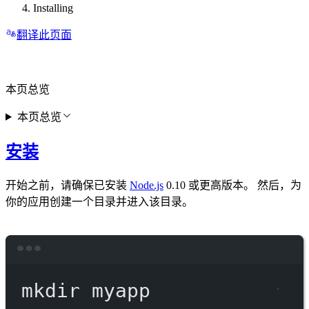
Installing
翻译此页面
本页总览
本页总览
安装
开始之前，请确保已安装
Node.js
0.10 或更高版本。 然后，为
你的应用创建一个目录并进入该目录。
Terminal window
mkdir
myapp