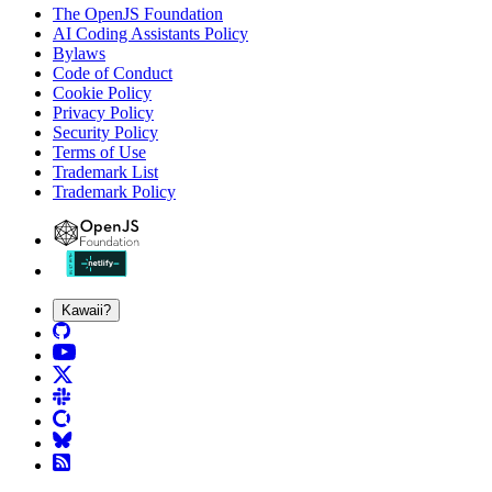
The OpenJS Foundation
AI Coding Assistants Policy
Bylaws
Code of Conduct
Cookie Policy
Privacy Policy
Security Policy
Terms of Use
Trademark List
Trademark Policy
Kawaii?