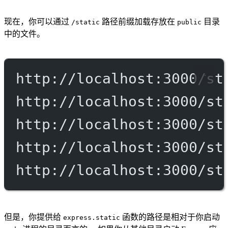
现在，你可以通过
路径前缀加载存放在
目录
/static
public
中的文件。
http://localhost:3000/st
http://localhost:3000/st
http://localhost:3000/st
http://localhost:3000/st
http://localhost:3000/st
但是，你提供给
函数的路径是相对于你启动
express.static