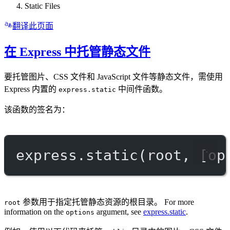
Static Files
翻译此页面
在 Express 中托管静态文件
要托管图片、CSS 文件和 JavaScript 文件等静态文件，需使用
Express 内置的
中间件函数。
express.static
该函数的签名为：
express.
static
(root, [op
参数用于指定托管静态资源的根目录。 For more
root
information on the
argument, see
express.static
.
options