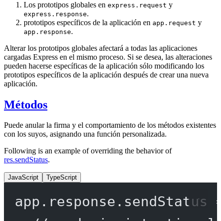
Los prototipos globales en
y
express.request
.
express.response
prototipos específicos de la aplicación en
y
app.request
.
app.response
Alterar los prototipos globales afectará a todas las aplicaciones
cargadas Express en el mismo proceso. Si se desea, las alteraciones
pueden hacerse específicas de la aplicación sólo modificando los
prototipos específicos de la aplicación después de crear una nueva
aplicación.
Métodos
Puede anular la firma y el comportamiento de los métodos existentes
con los suyos, asignando una función personalizada.
Following is an example of overriding the behavior of
res.sendStatus
.
JavaScript
TypeScript
app.response.
sendStatus