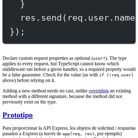
}
res.
send
(req.user.name
});
Declare custom request properties as optional (
). The type
user?
applies to every request, but TypeScript cannot know which
middleware ran before a given handler, so a required property would
be a false guarantee. Check for the value (as with
if (!req.user)
above) before relying on it.
Adding a new method needs no cast, unlike
overriding
an existing
method with a different signature, because the method did not
previously exist on the type.
Prototipo
Para proporcionar la API Express, los objetos de solicitud / respuesta
pasados a Express (a través de
, por ejemplo)
app(req, res)