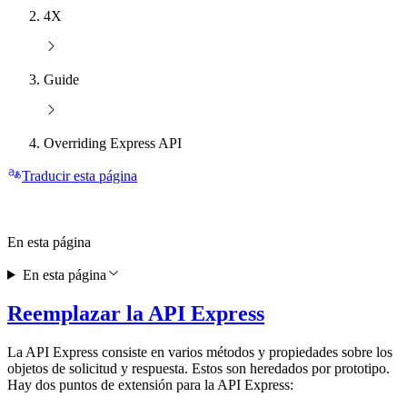
4X
Guide
Overriding Express API
Traducir esta página
En esta página
En esta página
Reemplazar la API Express
La API Express consiste en varios métodos y propiedades sobre los
objetos de solicitud y respuesta. Estos son heredados por prototipo.
Hay dos puntos de extensión para la API Express: