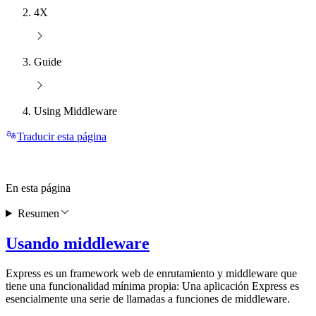
4X
Guide
Using Middleware
Traducir esta página
En esta página
Resumen
Usando middleware
Express es un framework web de enrutamiento y middleware que
tiene una funcionalidad mínima propia: Una aplicación Express es
esencialmente una serie de llamadas a funciones de middleware.