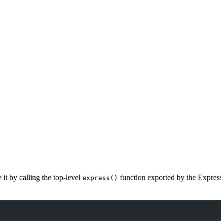
it by calling the top-level
function exported by the Expres
express()