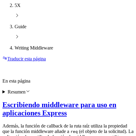
5X
Guide
Writing Middleware
Traducir esta página
En esta página
Resumen
Escribiendo middleware para uso en
aplicaciones Express
Además, la función de callback de la ruta raíz utiliza la propiedad
que la función middleware añade a
(el objeto de la solicitud). La
req