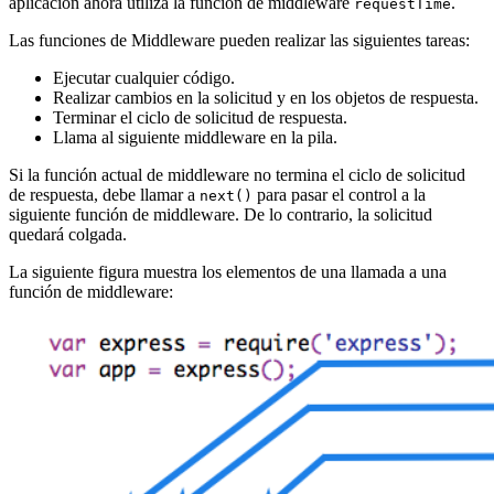
aplicación ahora utiliza la función de middleware
.
requestTime
Las funciones de Middleware pueden realizar las siguientes tareas:
Ejecutar cualquier código.
Realizar cambios en la solicitud y en los objetos de respuesta.
Terminar el ciclo de solicitud de respuesta.
Llama al siguiente middleware en la pila.
Si la función actual de middleware no termina el ciclo de solicitud
de respuesta, debe llamar a
para pasar el control a la
next()
siguiente función de middleware. De lo contrario, la solicitud
quedará colgada.
La siguiente figura muestra los elementos de una llamada a una
función de middleware: