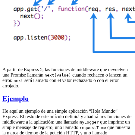
A partir de Express 5, las funciones de middleware que devuelven
una Promise llamarán
cuando rechacen o lancen un
next(value)
error.
será llamado con el valor rechazado o con el error
next
arrojado.
Ejemplo
He aquí un ejemplo de una simple aplicación “Hola Mundo”
Express. El resto de este artículo definirá y añadirá tres funciones de
middleware a la aplicación: una llamada
que imprime un
myLogger
simple mensaje de registro, uno llamado
que muestra
requestTime
la marca de tiempo de la petición HTTP, y uno llamado