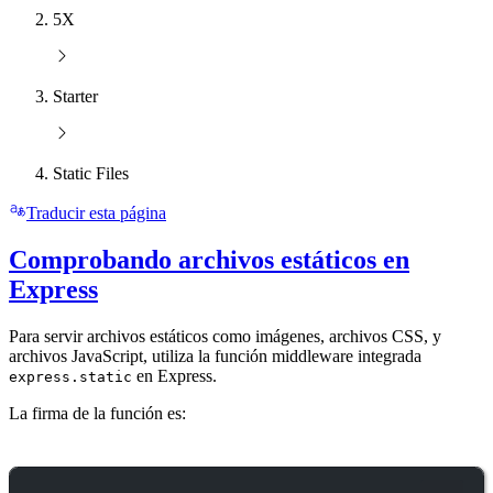
5X
Starter
Static Files
Traducir esta página
Comprobando archivos estáticos en
Express
Para servir archivos estáticos como imágenes, archivos CSS, y
archivos JavaScript, utiliza la función middleware integrada
en Express.
express.static
La firma de la función es: