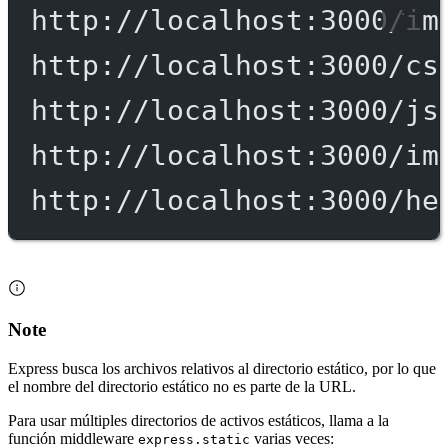
http://localhost:3000/im
http://localhost:3000/cs
http://localhost:3000/js
http://localhost:3000/im
http://localhost:3000/he
Note
Express busca los archivos relativos al directorio estático, por lo que
el nombre del directorio estático no es parte de la URL.
Para usar múltiples directorios de activos estáticos, llama a la
función middleware
varias veces:
express.static