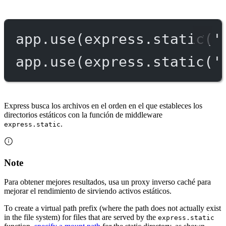
app.
use
(express.
static
(
'
app.
use
(express.
static
(
'
Express busca los archivos en el orden en el que estableces los
directorios estáticos con la función de middleware
.
express.static
Note
Para obtener mejores resultados, usa un proxy inverso caché para
mejorar el rendimiento de sirviendo activos estáticos.
To create a virtual path prefix (where the path does not actually exist
in the file system) for files that are served by the
express.static