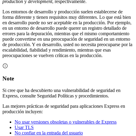
production
y
development
, respectivamente.
Los entornos de desarrollo y producción suelen establecerse de
forma diferente y tienen requisitos muy diferentes. Lo que está bien
en desarrollo puede no ser aceptable en la producción. Por ejemplo,
en un entorno de desarrollo puede querer un registro detallado de
errores para la depuración, mientras que el mismo comportamiento
puede convertirse en una preocupación de seguridad en un entorno
de producción. Y en desarrollo, usted no necesita preocuparse por la
escalabilidad, fiabilidad y rendimiento, mientras que esas
preocupaciones se vuelven críticas en la producción.
Note
Si cree que ha descubierto una vulnerabilidad de seguridad en
Express, consulte Seguridad Políticas y procedimientos.
Las mejores prácticas de seguridad para aplicaciones Express en
producción incluyen:
No usar versiones obsoletas o vulnerables de Express
Usar TLS
No confiar en la entrada del usuario