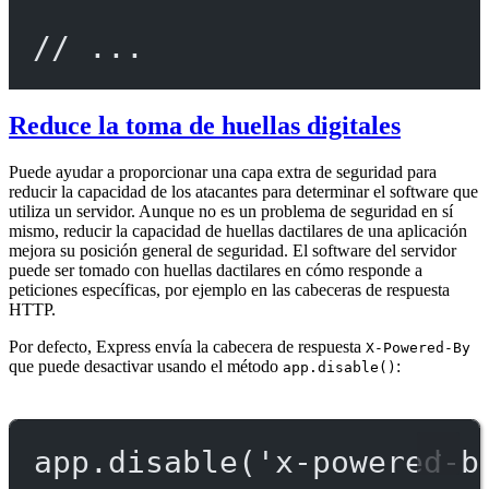
// ...
Reduce la toma de huellas digitales
Puede ayudar a proporcionar una capa extra de seguridad para
reducir la capacidad de los atacantes para determinar el software que
utiliza un servidor. Aunque no es un problema de seguridad en sí
mismo, reducir la capacidad de huellas dactilares de una aplicación
mejora su posición general de seguridad. El software del servidor
puede ser tomado con huellas dactilares en cómo responde a
peticiones específicas, por ejemplo en las cabeceras de respuesta
HTTP.
Por defecto, Express envía la cabecera de respuesta
X-Powered-By
que puede desactivar usando el método
:
app.disable()
app.
disable
(
'x-powered-b