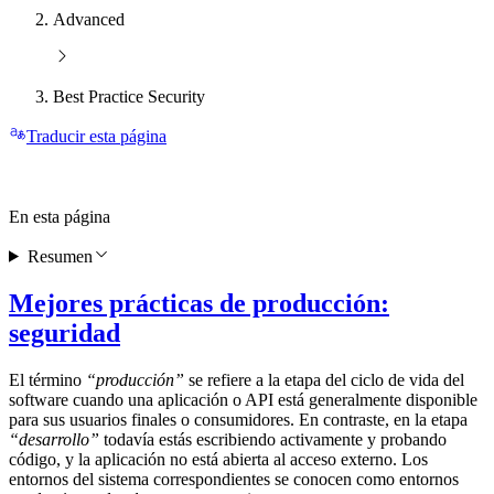
Advanced
Best Practice Security
Traducir esta página
En esta página
Resumen
Mejores prácticas de producción:
seguridad
El término
“producción”
se refiere a la etapa del ciclo de vida del
software cuando una aplicación o API está generalmente disponible
para sus usuarios finales o consumidores. En contraste, en la etapa
“desarrollo”
todavía estás escribiendo activamente y probando
código, y la aplicación no está abierta al acceso externo. Los
entornos del sistema correspondientes se conocen como entornos