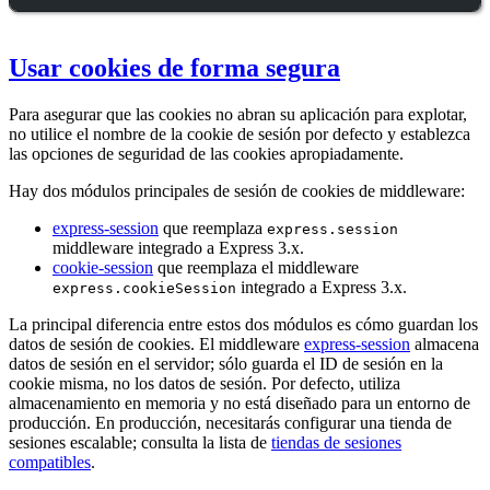
Usar cookies de forma segura
Para asegurar que las cookies no abran su aplicación para explotar,
no utilice el nombre de la cookie de sesión por defecto y establezca
las opciones de seguridad de las cookies apropiadamente.
Hay dos módulos principales de sesión de cookies de middleware:
express-session
que reemplaza
express.session
middleware integrado a Express 3.x.
cookie-session
que reemplaza el middleware
integrado a Express 3.x.
express.cookieSession
La principal diferencia entre estos dos módulos es cómo guardan los
datos de sesión de cookies. El middleware
express-session
almacena
datos de sesión en el servidor; sólo guarda el ID de sesión en la
cookie misma, no los datos de sesión. Por defecto, utiliza
almacenamiento en memoria y no está diseñado para un entorno de
producción. En producción, necesitarás configurar una tienda de
sesiones escalable; consulta la lista de
tiendas de sesiones
compatibles
.