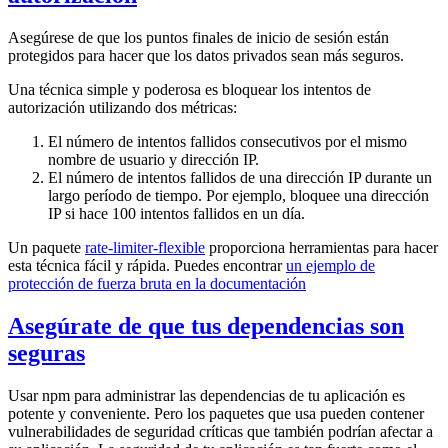
Asegúrese de que los puntos finales de inicio de sesión están
protegidos para hacer que los datos privados sean más seguros.
Una técnica simple y poderosa es bloquear los intentos de
autorización utilizando dos métricas:
El número de intentos fallidos consecutivos por el mismo
nombre de usuario y dirección IP.
El número de intentos fallidos de una dirección IP durante un
largo período de tiempo. Por ejemplo, bloquee una dirección
IP si hace 100 intentos fallidos en un día.
Un paquete
rate-limiter-flexible
proporciona herramientas para hacer
esta técnica fácil y rápida. Puedes encontrar
un ejemplo de
protección de fuerza bruta en la documentación
Asegúrate de que tus dependencias son
seguras
Usar npm para administrar las dependencias de tu aplicación es
potente y conveniente. Pero los paquetes que usa pueden contener
vulnerabilidades de seguridad críticas que también podrían afectar a