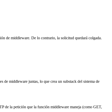
ción de middleware. De lo contrario, la solicitud quedará colgada.
s de middleware juntas, lo que crea un substack del sistema de
P de la petición que la función middleware maneja (como GET,