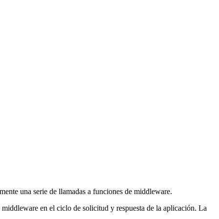
mente una serie de llamadas a funciones de middleware.
e middleware en el ciclo de solicitud y respuesta de la aplicación. La