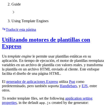
Guide
Using Template Engines
Traducir esta página
Utilizando motores de plantillas con
Express
Un
template engine
le permite usar plantillas estáticas en su
aplicación. En tiempo de ejecución, el motor de plantillas reemplaza
variables en un archivo de plantilla con valores reales. y transforma
la plantilla en un archivo HTML enviado al cliente. Este enfoque
facilita el diseño de una página HTML.
El
generador de aplicaciones Express
utiliza
Pug
como
predeterminado, pero también soporta
Handlebars
, y
EJS
, entre
otros.
To render template files, set the following
application setting
properties
, in the default
created by the generator:
app.js