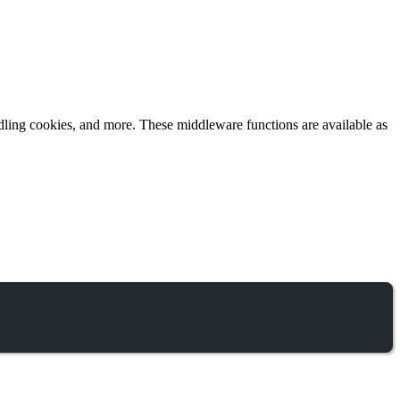
dling cookies, and more. These middleware functions are available as
;