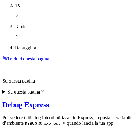
4X
Guide
Debugging
Traduci questa pagina
Su questa pagina
Su questa pagina
Debug Express
Per vedere tutti i log interni utilizzati in Express, imposta la variabile
d’ambiente
su
quando lancia la tua app.
DEBUG
express:*