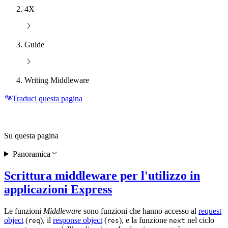
4X
Guide
Writing Middleware
Traduci questa pagina
Su questa pagina
Panoramica
Scrittura middleware per l'utilizzo in
applicazioni Express
Le funzioni
Middleware
sono funzioni che hanno accesso al
request
object
(
), il
response object
(
), e la funzione
nel ciclo
req
res
next