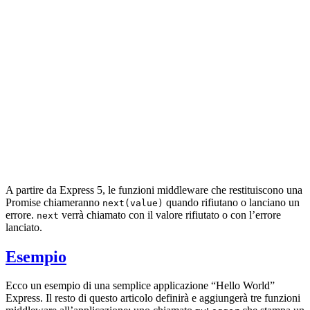
A partire da Express 5, le funzioni middleware che restituiscono una
Promise chiameranno
quando rifiutano o lanciano un
next(value)
errore.
verrà chiamato con il valore rifiutato o con l’errore
next
lanciato.
Esempio
Ecco un esempio di una semplice applicazione “Hello World”
Express. Il resto di questo articolo definirà e aggiungerà tre funzioni