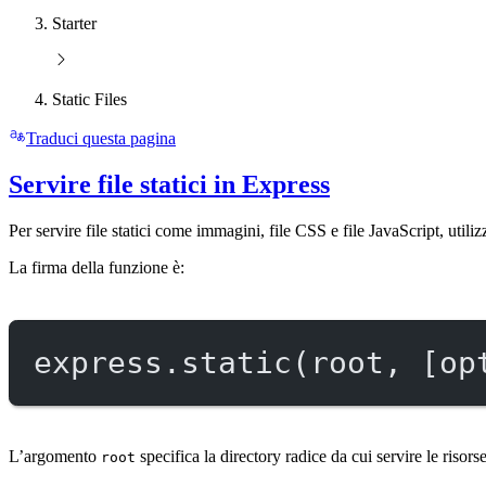
Starter
Static Files
Traduci questa pagina
Servire file statici in Express
Per servire file statici come immagini, file CSS e file JavaScript, util
La firma della funzione è:
express.
static
(root, [op
L’argomento
specifica la directory radice da cui servire le risor
root