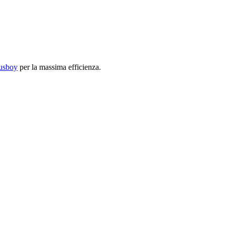
usboy
per la massima efficienza.