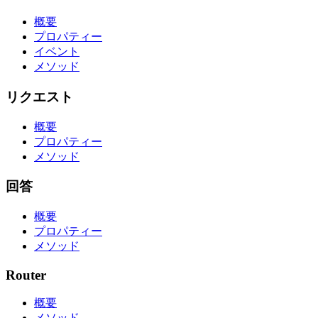
概要
プロパティー
イベント
メソッド
リクエスト
概要
プロパティー
メソッド
回答
概要
プロパティー
メソッド
Router
概要
メソッド