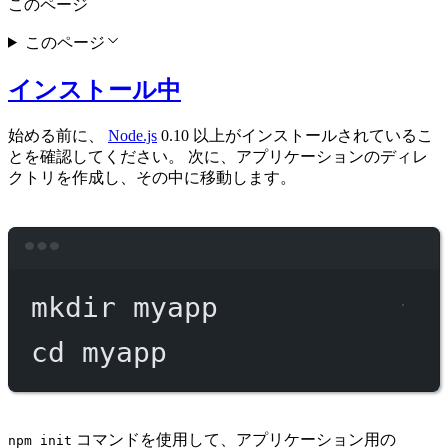
このページ
このページ
インストール中
始める前に、
Node.js
0.10 以上がインストールされているこ
とを確認してください。 次に、アプリケーションのディレ
クトリを作成し、その中に移動します。
Terminal window
mkdir
myapp
cd
myapp
コマンドを使用して、アプリケーション用の
npm init