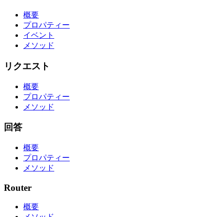
概要
プロパティー
イベント
メソッド
リクエスト
概要
プロパティー
メソッド
回答
概要
プロパティー
メソッド
Router
概要
メソッド