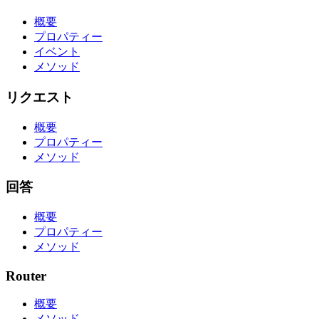
概要
プロパティー
イベント
メソッド
リクエスト
概要
プロパティー
メソッド
回答
概要
プロパティー
メソッド
Router
概要
メソッド