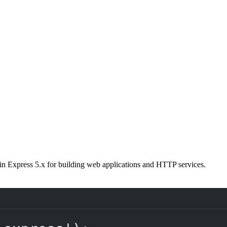
in Express 5.x for building web applications and HTTP services.