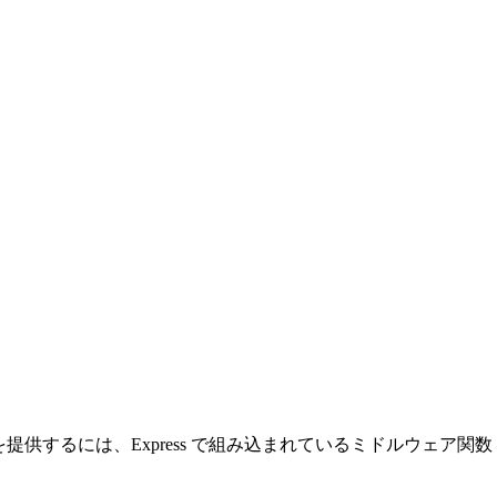
提供するには、Express で組み込まれているミドルウェア関数「exp