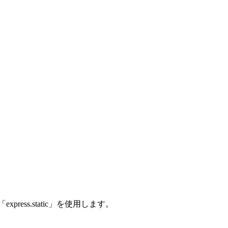
ress.static」を使用します。