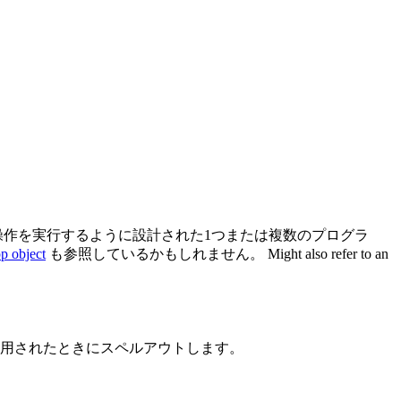
操作を実行するように設計された1つまたは複数のプログラ
p object
も参照しているかもしれません。 Might also refer to an
使用されたときにスペルアウトします。