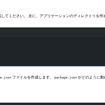
確認してください。 次に、アプリケーションのディレクトリを
Terminal window
ファイルを作成します。
がどのように動
e.json
package.json