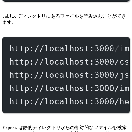
ディレクトリにあるファイルを読み込むことができ
public
ます。
http://localhost:3000/im
http://localhost:3000/cs
http://localhost:3000/js
http://localhost:3000/im
http://localhost:3000/he
Express は静的ディレクトリからの相対的なファイルを検索