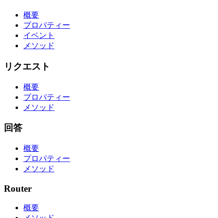
概要
プロパティー
イベント
メソッド
リクエスト
概要
プロパティー
メソッド
回答
概要
プロパティー
メソッド
Router
概要
メソッド