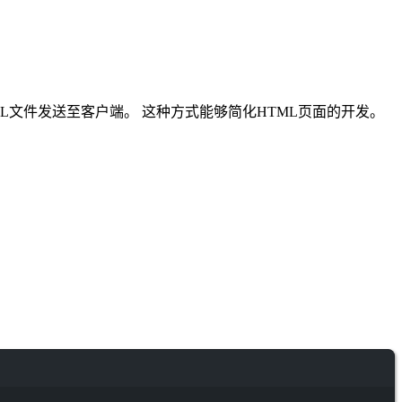
文件发送至客户端。 这种方式能够简化HTML页面的开发。