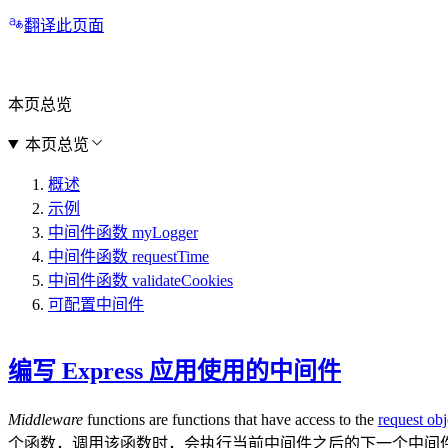
翻译此页面
本页总览
本页总览
概述
示例
中间件函数 myLogger
中间件函数 requestTime
中间件函数 validateCookies
可配置中间件
编写 Express 应用使用的中间件
Middleware
functions are functions that have access to the
request obj
个函数，调用该函数时，会执行当前中间件之后的下一个中间