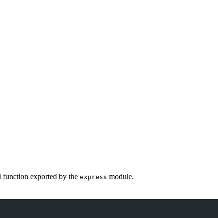
el function exported by the
module.
express