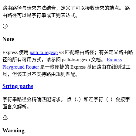
路由路径与请求方法结合，定义了可以接收请求的端点。 路
由路径可以是字符串或正则表达式。
Note
Express 使用
path-to-regexp
v8 匹配路由路径；有关定义路由路
径的所有可用方式，请参阅 path-to-regexp 文档。
Express
Playground Router
是一款便捷的 Express 基础路由在线测试工
具，但该工具不支持路由规则匹配。
String paths
字符串路径会精确匹配请求。 点（
）和连字符（
）会按字
.
-
面含义解析。
Warning