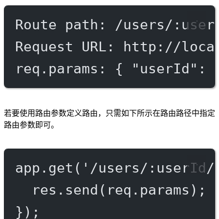
Route path: /users/:user
Request URL: http://loca
req.params: { "userId": 
若要使用路由参数定义路由，只需如下所示在路由路径中指定
路由参数即可。
app.
get
(
'/users/:userId/
res.
send
(req.params);
});