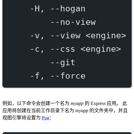
-H,
--hogan
--no-view
-v,
--view
<engine>
-c,
--css
<engine>
--git
-f,
--force
例如，以下命令会创建一个名为
myapp
的 Express 应用。 此
应用将创建在当前工作目录下名为
myapp
的文件夹中，并且
视图引擎将设置为
Pug
：