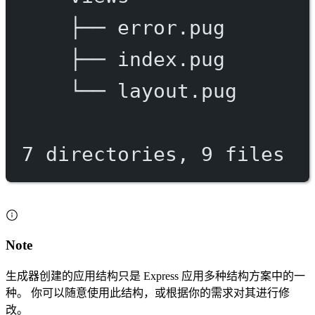
├──
error.pug
├──
index.pug
└──
layout.pug
7
directories,
9
files
Note
生成器创建的应用结构只是 Express 应用多种结构方案中的一
种。 你可以随意使用此结构，或根据你的需求对其进行修
改。