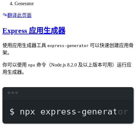
Generator
翻译此页面
Express 应用生成器
使用应用生成器工具
可以快速创建应用骨
express-generator
架。
你可以使用
命令（Node.js 8.2.0 及以上版本可用）运行应
npx
用生成器。
Terminal window
$
npx
express-generator