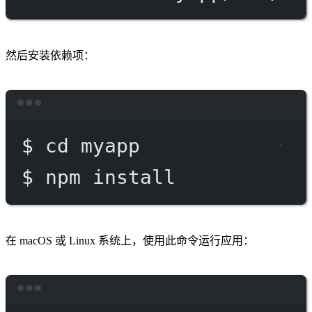
然后安装依赖项：
Terminal window
$
cd
myapp
$
npm
install
在 macOS 或 Linux 系统上，使用此命令运行应用：
Terminal window