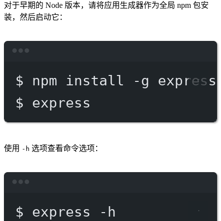
对于早期的 Node 版本，请将应用生成器作为全局 npm 包安
装，然后启动它：
Terminal window
$
npm
install
-g
express
$
express
使用
选项查看命令选项：
-h
Terminal window
$
express
-h